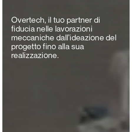
Overtech, il tuo partner di
fiducia nelle lavorazioni
meccaniche dall’ideazione del
progetto fino alla sua
realizzazione.