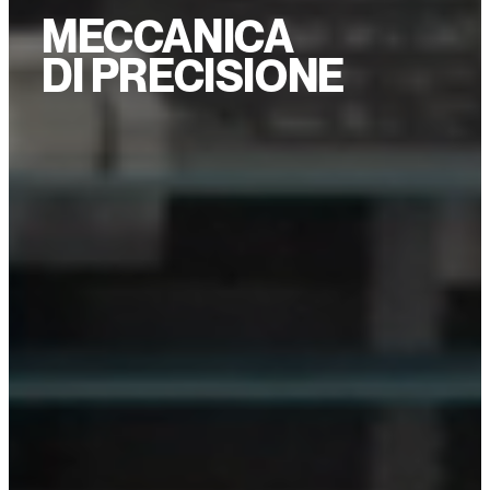
MECCANICA
DI PRECISIONE